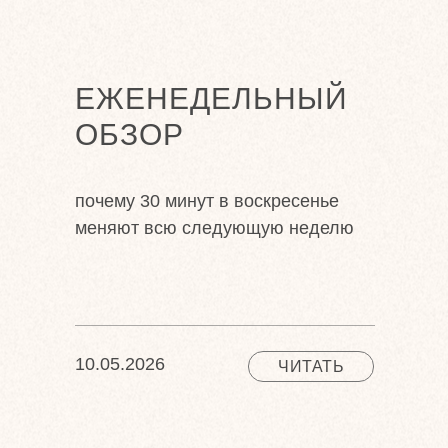
ЕЖЕНЕДЕЛЬНЫЙ
ОБЗОР
почему 30 минут в воскресенье
меняют всю следующую неделю
10.05.2026
ЧИТАТЬ