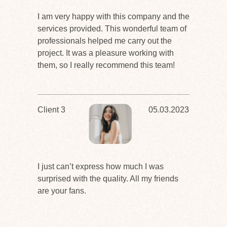
I am very happy with this company and the
services provided. This wonderful team of
professionals helped me carry out the
project. It was a pleasure working with
them, so I really recommend this team!
Client 3
05.03.2023
I just can’t express how much I was
surprised with the quality. All my friends
are your fans.