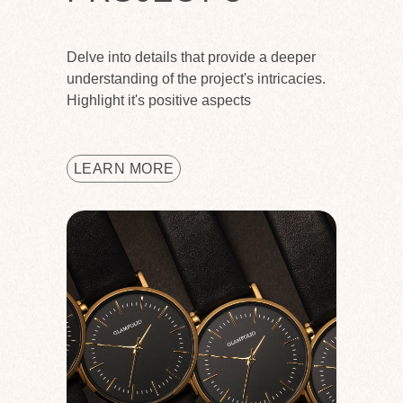
Delve into details that provide a deeper
understanding of the project's intricacies.
Highlight it's positive aspects
LEARN MORE