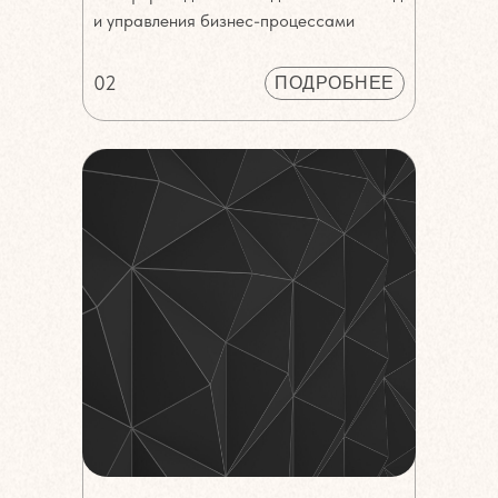
и управления бизнес-процессами
02
ПОДРОБНЕЕ