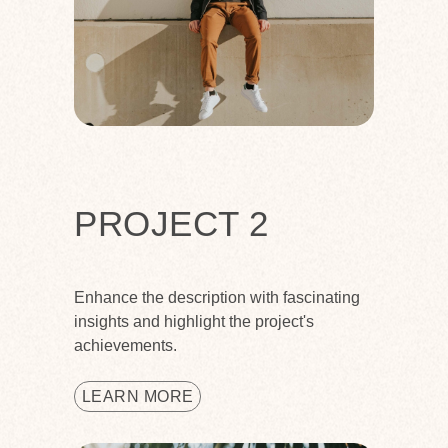
PROJECT 2
Enhance the description with fascinating
insights and highlight the project's
achievements.
LEARN MORE