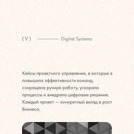
Digital Systems
( V )
Кейсы проектного управления, в которых я
повышала эффективность команд,
сокращала ручную работу, ускоряла
процессы и внедряла цифровые решения.
Каждый проект — конкретный вклад в рост
бизнеса.