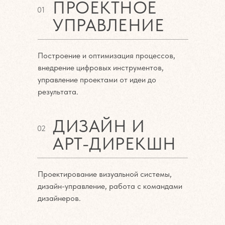
ПРОЕКТНОЕ
01
УПРАВЛЕНИЕ
Построение и оптимизация процессов,
внедрение цифровых инструментов,
управление проектами от идеи до
результата.
ДИЗАЙН И
02
АРТ-ДИРЕКШН
Проектирование визуальной системы,
дизайн-управление, работа с командами
дизайнеров.