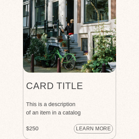
CARD TITLE
This is a description
of an item in a catalog
$250
LEARN MORE