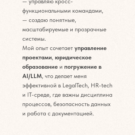
— управляю кросс-
функциональными командами,
— создаю понятные,
масштабируемые и прозрачные
системы.
Мой опыт сочетает
управление
проектами
,
юридическое
образование
и
погружение в
AI/LLM
, что делает меня
эффективной в LegalTech, HR-tech
и IT-среде, где важны дисциплина
процессов, безопасность данных
и работа с документацией.