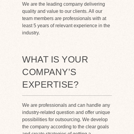
We are the leading company delivering
quality and value to our clients. All our
team members are professionals with at
least 5 years of relevant experience in the
industry.
WHAT IS YOUR
COMPANY’S
EXPERTISE?
We are professionals and can handle any
industry-related question and offer unique
possibilities for outsourcing. We develop
the company according to the clear goals
and create strategies of getting a