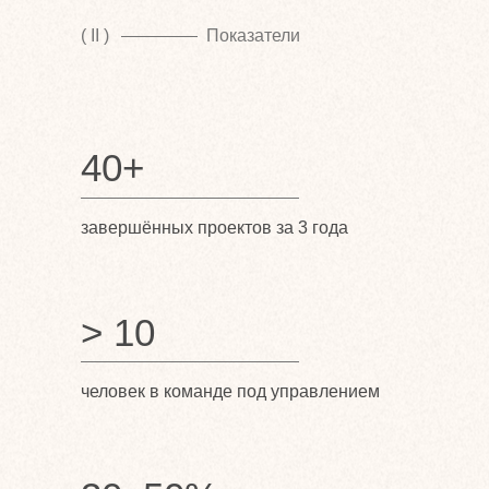
( II )
Показатели
40+
завершённых проектов
за 3 года
> 10
человек в команде под управлением