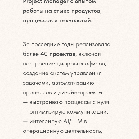
Project Manager с опытом
работы на стыке продуктов,
процессов и технологий.
За последние годы реализовала
более
40 проектов
, включая
построение цифровых офисов,
создание систем управления
задачами, автоматизацию
процессов и дизайн-проекты.
— выстраиваю процессы с нуля,
— оптимизирую коммуникации,
— интегрирую AI/LLM в
операционную деятельность,