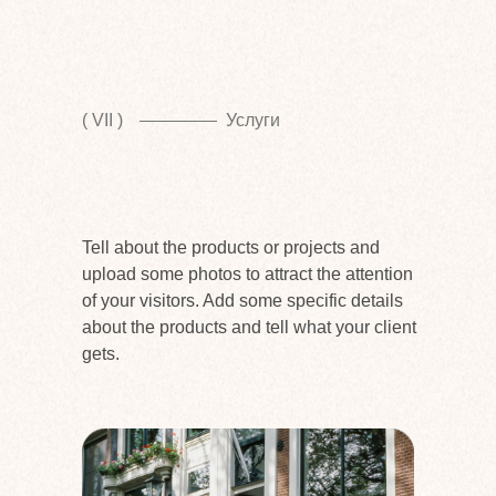
( VII )
Услуги
Tell about the products or projects and
upload some photos to attract the attention
of your visitors. Add some specific details
about the products and tell what your client
gets.