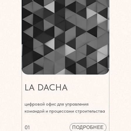
LA DACHA
цифровой офис для управления
командой и процессами строительства
01
ПОДРОБНЕЕ