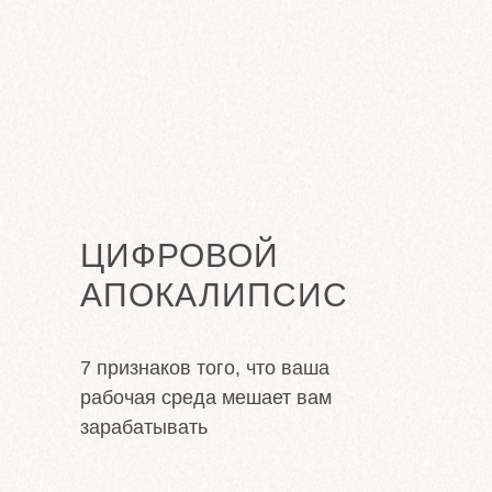
ЦИФРОВОЙ
АПОКАЛИПСИС
7 признаков того, что ваша
рабочая среда мешает вам
зарабатывать