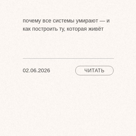
почему все системы умирают — и
как построить ту, которая живёт
02.06.2026
ЧИТАТЬ