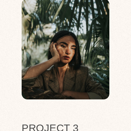
PROJECT 3