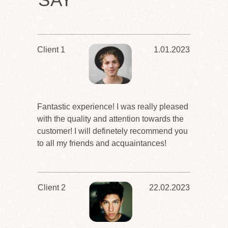
Client 1
1.01.2023
Fantastic experience! I was really pleased
with the quality and attention towards the
customer! I will definetely recommend you
to all my friends and acquaintances!
Client 2
22.02.2023