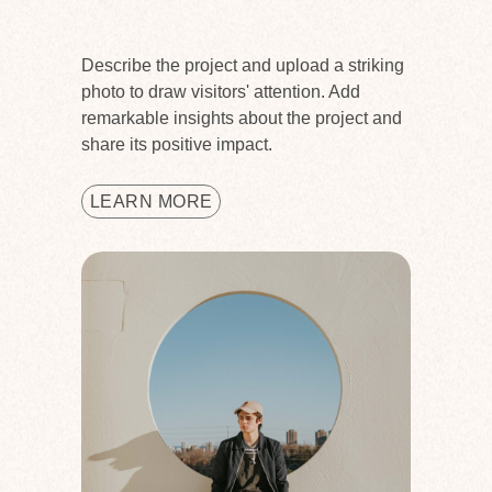
Describe the project and upload a striking
photo to draw visitors' attention. Add
remarkable insights about the project and
share its positive impact.
LEARN MORE