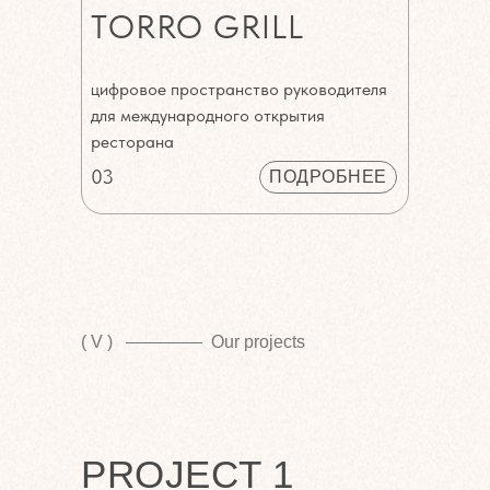
TORRO GRILL
цифровое пространство руководителя
для международного открытия
ресторана
03
ПОДРОБНЕЕ
( V )
Our projects
PROJECT 1