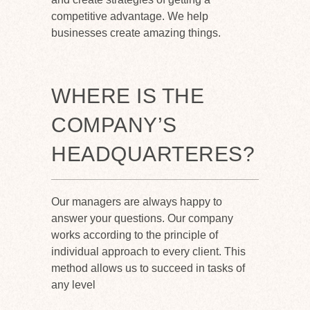
competitive advantage. We help
businesses create amazing things.
WHERE IS THE
COMPANY’S
HEADQUARTERES?
Our managers are always happy to
answer your questions. Our company
works according to the principle of
individual approach to every client. This
method allows us to succeed in tasks of
any level