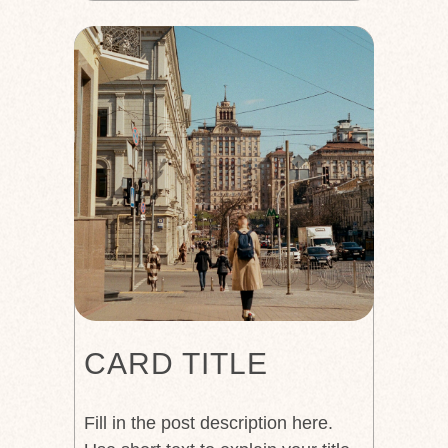
CARD TITLE
Fill in the post description here.