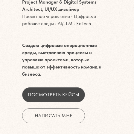
Project Manager & Digital Systems
Architect, UI/UX дизайнер
Проектное управление • Цифровые
рабочие среды • AI/LLM • EdTech
Создаю цифровые операционные
среды, выстраиваю процессы и
управляю проектами, которые
повышают эффективность команд и
бизнеса.
ПОСМОТРЕТЬ КЕЙСЫ
НАПИСАТЬ МНЕ