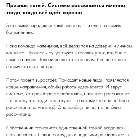
Признак пятый. Система рассыпается именно
тогда, когда всё идёт хорошо
Это самый парадоксальный признак — и один из самых
болезненных.
Пока команда маленькая, всё держится на доверии и личном
контакте. Процессы существуют в головах у тех, кто был с
самого начала. Задачи раздаются голосом. Все всё знают —
потому что всех пятеро.
Потом проект вырастает. Приходят новые люди, появляются
новые направления, объём работы удваивается. И вдруг
система, которая «просто работала», начинает рассыпаться.
Не потому что люди стали хуже — а потому что она не была
рассчитана на масштаб. Она вообще ни на что не была
рассчитана.
Собственник становится единственной точкой входа для
всех вопросов. Новые сотрудники неделями разбираются в