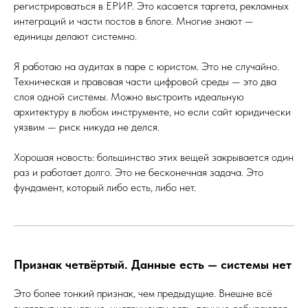
регистрироваться в ЕРИР. Это касается таргета, рекламных
интеграций и части постов в блоге. Многие знают —
единицы делают системно.
Я работаю на аудитах в паре с юристом. Это не случайно.
Техническая и правовая части цифровой среды — это два
слоя одной системы. Можно выстроить идеальную
архитектуру в любом инструменте, но если сайт юридически
уязвим — риск никуда не делся.
Хорошая новость: большинство этих вещей закрывается один
раз и работает долго. Это не бесконечная задача. Это
фундамент, который либо есть, либо нет.
Признак четвёртый. Данные есть — системы нет
Это более тонкий признак, чем предыдущие. Внешне всё