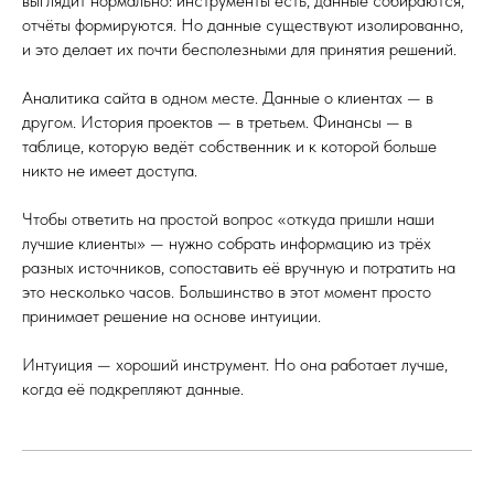
выглядит нормально: инструменты есть, данные собираются,
отчёты формируются. Но данные существуют изолированно,
и это делает их почти бесполезными для принятия решений.
Аналитика сайта в одном месте. Данные о клиентах — в
другом. История проектов — в третьем. Финансы — в
таблице, которую ведёт собственник и к которой больше
никто не имеет доступа.
Чтобы ответить на простой вопрос «откуда пришли наши
лучшие клиенты» — нужно собрать информацию из трёх
разных источников, сопоставить её вручную и потратить на
это несколько часов. Большинство в этот момент просто
принимает решение на основе интуиции.
Интуиция — хороший инструмент. Но она работает лучше,
когда её подкрепляют данные.