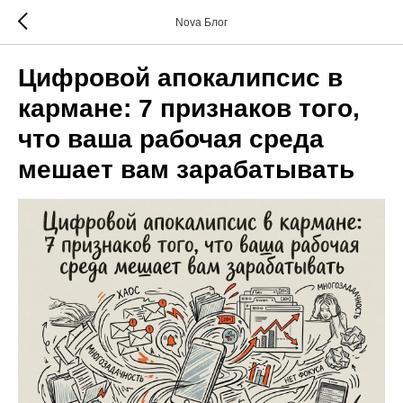
Nova Блог
Цифровой апокалипсис в
кармане: 7 признаков того,
что ваша рабочая среда
мешает вам зарабатывать