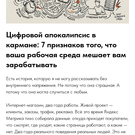
Цифровой апокалипсис в
кармане: 7 признаков того, что
ваша рабочая среда мешает вам
зарабатывать
Есть история, которую я не могу рассказывать без
внутреннего напряжения. Не потому что она страшная. А
потому что она могла случиться с любым.
Интернет-магазин, два года работы. Живой проект —
клиенты, заказы, трафик, реклама. Всё это время Яндекс
Метрика тихо собирала данные: откуда приходят покупатели,
что смотрят, где уходят, какие страницы работают, а какие —
нет. Два года реального поведения реальных людей. Это не