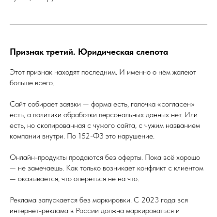
Признак третий. Юридическая слепота
Этот признак находят последним. И именно о нём жалеют
больше всего.
Сайт собирает заявки — форма есть, галочка «согласен»
есть, а политики обработки персональных данных нет. Или
есть, но скопированная с чужого сайта, с чужим названием
компании внутри. По 152-ФЗ это нарушение.
Онлайн-продукты продаются без оферты. Пока всё хорошо
— не замечаешь. Как только возникает конфликт с клиентом
— оказывается, что опереться не на что.
Реклама запускается без маркировки. С 2023 года вся
интернет-реклама в России должна маркироваться и