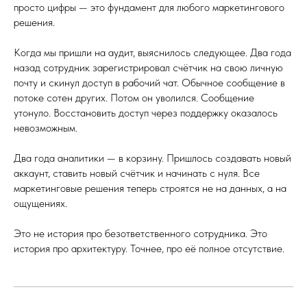
просто цифры — это фундамент для любого маркетингового
решения.
Когда мы пришли на аудит, выяснилось следующее. Два года
назад сотрудник зарегистрировал счётчик на свою личную
почту и скинул доступ в рабочий чат. Обычное сообщение в
потоке сотен других. Потом он уволился. Сообщение
утонуло. Восстановить доступ через поддержку оказалось
невозможным.
Два года аналитики — в корзину. Пришлось создавать новый
аккаунт, ставить новый счётчик и начинать с нуля. Все
маркетинговые решения теперь строятся не на данных, а на
ощущениях.
Это не история про безответственного сотрудника. Это
история про архитектуру. Точнее, про её полное отсутствие.