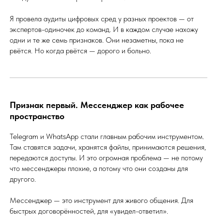
Я провела аудиты цифровых сред у разных проектов — от
экспертов-одиночек до команд. И в каждом случае нахожу
одни и те же семь признаков. Они незаметны, пока не
рвётся. Но когда рвётся — дорого и больно.
Признак первый. Мессенджер как рабочее
пространство
Telegram и WhatsApp стали главным рабочим инструментом.
Там ставятся задачи, хранятся файлы, принимаются решения,
передаются доступы. И это огромная проблема — не потому
что мессенджеры плохие, а потому что они созданы для
другого.
Мессенджер — это инструмент для живого общения. Для
быстрых договорённостей, для «увидел-ответил».