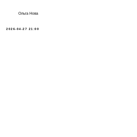
Ольга Нова
2026-04-27 21:00