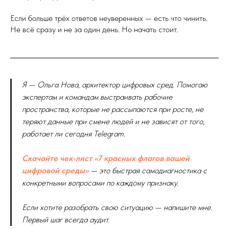
Если больше трёх ответов неуверенных — есть что чинить.
Не всё сразу и не за один день. Но начать стоит.
Я — Ольга Нова, архитектор цифровых сред. Помогаю
экспертам и командам выстраивать рабочие
пространства, которые не рассыпаются при росте, не
теряют данные при смене людей и не зависят от того,
работает ли сегодня Telegram.
Скачайте чек-лист «7 красных флагов вашей
цифровой среды»
— это быстрая самодиагностика с
конкретными вопросами по каждому признаку.
Если хотите разобрать свою ситуацию — напишите мне.
Первый шаг всегда аудит.