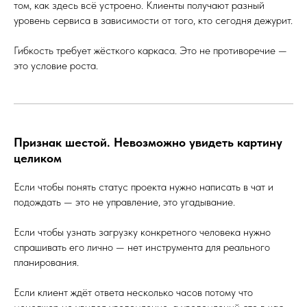
том, как здесь всё устроено. Клиенты получают разный
уровень сервиса в зависимости от того, кто сегодня дежурит.
Гибкость требует жёсткого каркаса. Это не противоречие —
это условие роста.
Признак шестой. Невозможно увидеть картину
целиком
Если чтобы понять статус проекта нужно написать в чат и
подождать — это не управление, это угадывание.
Если чтобы узнать загрузку конкретного человека нужно
спрашивать его лично — нет инструмента для реального
планирования.
Если клиент ждёт ответа несколько часов потому что