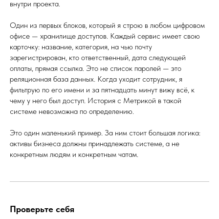
внутри проекта.
Один из первых блоков, который я строю в любом цифровом
офисе — хранилище доступов. Каждый сервис имеет свою
карточку: название, категория, на чью почту
зарегистрирован, кто ответственный, дата следующей
оплаты, прямая ссылка. Это не список паролей — это
реляционная база данных. Когда уходит сотрудник, я
фильтрую по его имени и за пятнадцать минут вижу всё, к
чему у него был доступ. История с Метрикой в такой
системе невозможна по определению.
Это один маленький пример. За ним стоит большая логика:
активы бизнеса должны принадлежать системе, а не
конкретным людям и конкретным чатам.
Проверьте себя