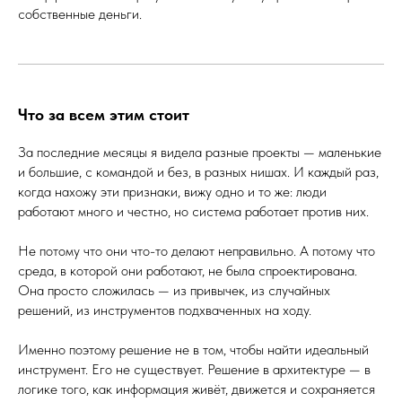
собственные деньги.
Что за всем этим стоит
За последние месяцы я видела разные проекты — маленькие
и большие, с командой и без, в разных нишах. И каждый раз,
когда нахожу эти признаки, вижу одно и то же: люди
работают много и честно, но система работает против них.
Не потому что они что-то делают неправильно. А потому что
среда, в которой они работают, не была спроектирована.
Она просто сложилась — из привычек, из случайных
решений, из инструментов подхваченных на ходу.
Именно поэтому решение не в том, чтобы найти идеальный
инструмент. Его не существует. Решение в архитектуре — в
логике того, как информация живёт, движется и сохраняется