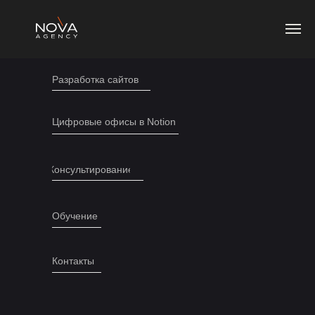
Дизайн
Разработка сайтов
Цифровые офисы в Notion
Консультирование
Обучение
Контакты