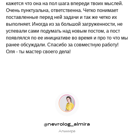
кажется что она на пол шага впереди твоих мыслей.
Очень пунктуальна, ответственна. Четко понимает
поставленные перед ней задачи и так же четко их
выполняет. Иногда из за большой загруженности, не
успевали сами подумать над новым постом, а пост
появлялся по ее инициативе во время и про то что мы
ранее обсуждали. Спасибо за совместную работу!
Оля - ты мастер своего дела!
@nevrolog_almira
Альмира