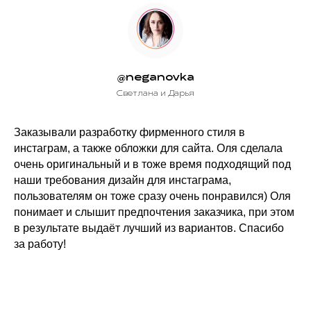
@neganovka
Светлана и Дарья
Заказывали разработку фирменного стиля в
инстаграм, а также обложки для сайта. Оля сделала
очень оригинальный и в тоже время подходящий под
наши требования дизайн для инстаграма,
пользователям он тоже сразу очень понравился) Оля
понимает и слышит предпочтения заказчика, при этом
в результате выдаёт лучший из вариантов. Спасибо
за работу!