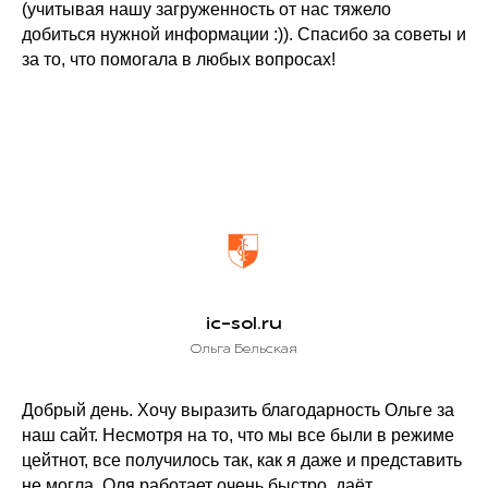
(учитывая нашу загруженность от нас тяжело
добиться нужной информации :)). Спасибо за советы и
за то, что помогала в любых вопросах!
ic-sol.ru
Ольга Бельская
Добрый день. Хочу выразить благодарность Ольге за
наш сайт. Несмотря на то, что мы все были в режиме
цейтнот, все получилось так, как я даже и представить
не могла. Оля работает очень быстро, даёт