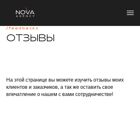
/feedbacks
ОТЗЫВЫ
На этой странице вы можете изучить отзывы моих
клиентов и заказчиков, а так же оставить свое
впечатление о нашем с вами сотрудничестве!