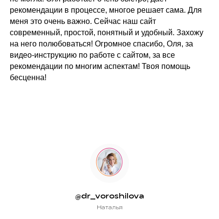
рекомендации в процессе, многое решает сама. Для
меня это очень важно. Сейчас наш сайт
современный, простой, понятный и удобный. Захожу
на него полюбоваться! Огромное спасибо, Оля, за
видео-инструкцию по работе с сайтом, за все
рекомендации по многим аспектам! Твоя помощь
бесценна!
@dr_voroshilova
Наталья