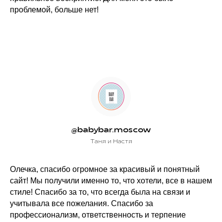
проблемой, больше нет!
@babybar.moscow
Таня и Настя
Олечка, спасибо огромное за красивый и понятный
сайт! Мы получили именно то, что хотели, все в нашем
стиле! Спасибо за то, что всегда была на связи и
учитывала все пожелания. Спасибо за
профессионализм, ответственность и терпение