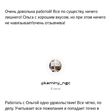
Очень довольна работой! Все по существу, ничего
лишнего! Ольга с хорошим вкусом, но при этом ничего
не навязывает!очень отзывчива!
@kaminy_ngc
Елена
Работать с Ольгой одно удовольствие! Все чётко, по
делу. Учитывает все пожелания и попадает точно в