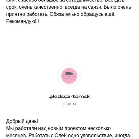
срок, очень качественно, всегда на связи. Было очень
приятно работать. Обязательно обращусь ещё.
Рекомендую!!!
@kidscartomsk
Ирина
Добрый день!
Мы работали над новым проектом несколько
месяцев. Работать с Олей одно удовольствие, иногда