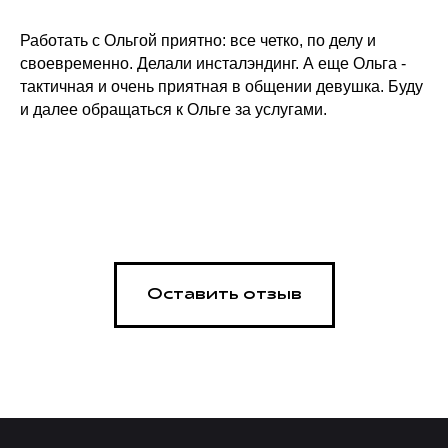
Работать с Ольгой приятно: все четко, по делу и
своевременно. Делали инсталэндинг. А еще Ольга -
тактичная и очень приятная в общении девушка. Буду
и далее обращаться к Ольге за услугами.
Оставить отзыв