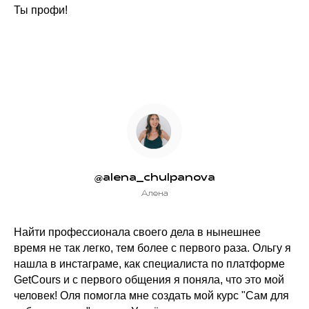
Ты профи!
@alena_chulpanova
Алена
Найти профессионала своего дела в нынешнее
время не так легко, тем более с первого раза. Ольгу я
нашла в инстаграме, как специалиста по платформе
GetCours и с первого общения я поняла, что это мой
человек! Оля помогла мне создать мой курс "Сам для