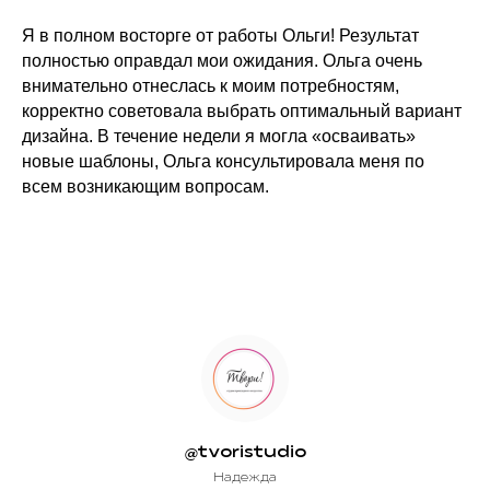
Я в полном восторге от работы Ольги! Результат
полностью оправдал мои ожидания. Ольга очень
внимательно отнеслась к моим потребностям,
корректно советовала выбрать оптимальный вариант
дизайна. В течение недели я могла «осваивать»
новые шаблоны, Ольга консультировала меня по
всем возникающим вопросам.
@tvoristudio
Надежда