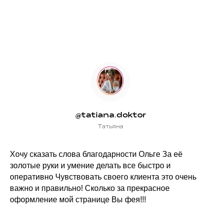
@tatiana.doktor
Татьяна
Хочу сказать слова благодарности Ольге За её
золотые руки и умение делать все быстро и
оперативно Чувствовать своего клиента это очень
важно и правильно! Сколько за прекрасное
оформление мой странице Вы фея!!!