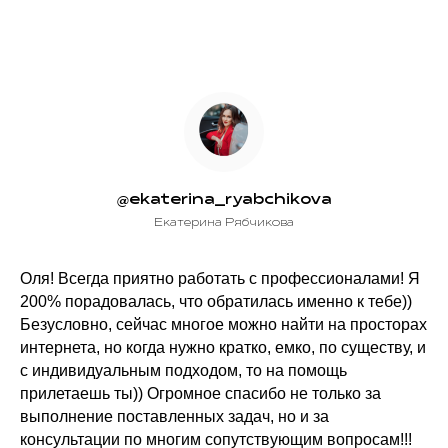
@ekaterina_ryabchikova
Екатерина Рябчикова
Оля! Всегда приятно работать с профессионалами! Я
200% порадовалась, что обратилась именно к тебе))
Безусловно, сейчас многое можно найти на просторах
интернета, но когда нужно кратко, емко, по существу, и
с индивидуальным подходом, то на помощь
прилетаешь ты)) Огромное спасибо не только за
выполнение поставленных задач, но и за
консультации по многим сопутствующим вопросам!!!