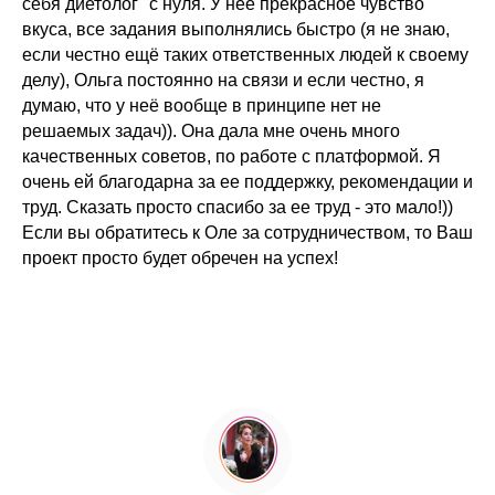
себя диетолог" с нуля. У неё прекрасное чувство
вкуса, все задания выполнялись быстро (я не знаю,
если честно ещё таких ответственных людей к своему
делу), Ольга постоянно на связи и если честно, я
думаю, что у неё вообще в принципе нет не
решаемых задач)). Она дала мне очень много
качественных советов, по работе с платформой. Я
очень ей благодарна за ее поддержку, рекомендации и
труд. Сказать просто спасибо за ее труд - это мало!))
Если вы обратитесь к Оле за сотрудничеством, то Ваш
проект просто будет обречен на успех!