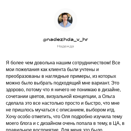
@nadezhda_v_hr
Надежда
Я более чем довольна нашим сотрудничеством! Все
мои пожелания как клиента были учтены и
преобразованы в наглядные примеры, из которых
можно было выбрать подходящий мне вариант. Это
здорово, потому что я ничего не понимаю в дизайне,
сочетании цветов, визуальной концепции, а Ольга
сделала это все настолько просто и быстро, что мне
не пришлось мучаться с описанием, выбором итд.
Хочу особо отметить, что Оля подробно изучила тему
моего блога и с дизайном очень попала в тему, в ЦА, в
правильное восприятие. Для меня это было