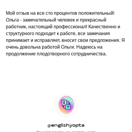
Мой отзыв на все сто процентов положительный!
Ольга - замечательный человек и прекрасный
работник, настоящий профессионал! Качественно и
структурного подходит к работе, все замечания
принимает и исправляет, вносит свои предложения. Я
очень довольна работой Ольги. Надеюсь на
продолжение плодотворного сотрудничества.
@englishyopta