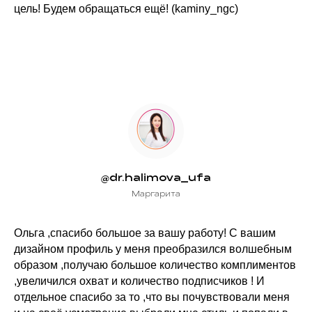
цель! Будем обращаться ещё! (kaminy_ngc)
@dr.halimova_ufa
Маргарита
Ольга ,спасибо большое за вашу работу! С вашим
дизайном профиль у меня преобразился волшебным
образом ,получаю большое количество комплиментов
,увеличился охват и количество подписчиков ! И
отдельное спасибо за то ,что вы почувствовали меня