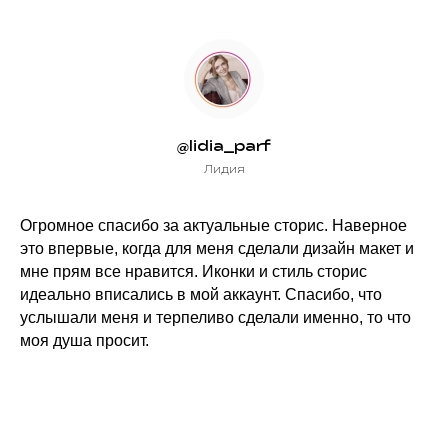
@lidia_parf
Лидия
Огромное спасибо за актуальные сторис. Наверное
это впервые, когда для меня сделали дизайн макет и
мне прям все нравится. Иконки и стиль сторис
идеально вписались в мой аккаунт. Спасибо, что
услышали меня и терпеливо сделали именно, то что
моя душа просит.